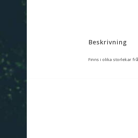
Beskrivning
Finns i olika storlekar frå