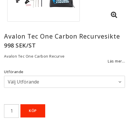
Avalon Tec One Carbon Recurvesikte
998 SEK/ST
Avalon Tec One Carbon Recurve
Läs mer...
Utförande
KÖP