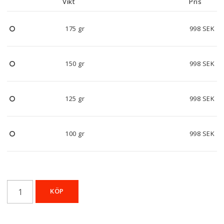
Vikt
Pris
175 gr
998 SEK
150 gr
998 SEK
125 gr
998 SEK
100 gr
998 SEK
KÖP